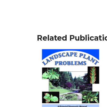
Related Publicati