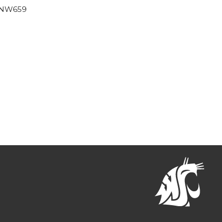
NW659