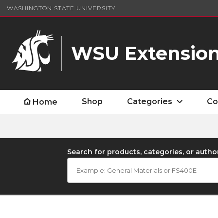
WASHINGTON STATE UNIVERSITY
WSU Extension
Shop
Categories
Co
Home
Search for products, categories, or autho