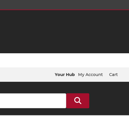
Your Hub
My Account
Cart